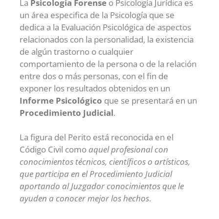
La
Psicología Forense
o Psicología Jurídica es
un área especifica de la Psicología que se
dedica a la Evaluación Psicológica de aspectos
relacionados con la personalidad, la existencia
de algún trastorno o cualquier
comportamiento de la persona o de la relación
entre dos o más personas, con el fin de
exponer los resultados obtenidos en un
Informe Psicológico
que se presentará en un
Procedimiento Judicial
.
La figura del Perito está reconocida en el
Código Civil como
aquel profesional con
conocimientos técnicos, científicos o artísticos,
que participa en el Procedimiento Judicial
aportando al Juzgador conocimientos que le
ayuden a conocer mejor los hechos
.