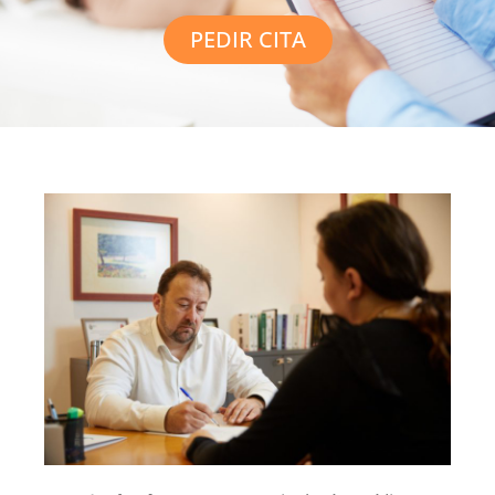
PEDIR CITA