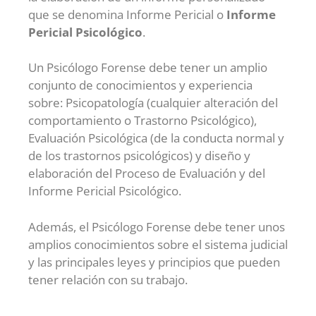
que se denomina Informe Pericial o
Informe
Pericial Psicológico
.
Un Psicólogo Forense debe tener un amplio
conjunto de conocimientos y experiencia
sobre: Psicopatología (cualquier alteración del
comportamiento o Trastorno Psicológico),
Evaluación Psicológica (de la conducta normal y
de los trastornos psicológicos) y diseño y
elaboración del Proceso de Evaluación y del
Informe Pericial Psicológico.
Además, el Psicólogo Forense debe tener unos
amplios conocimientos sobre el sistema judicial
y las principales leyes y principios que pueden
tener relación con su trabajo.