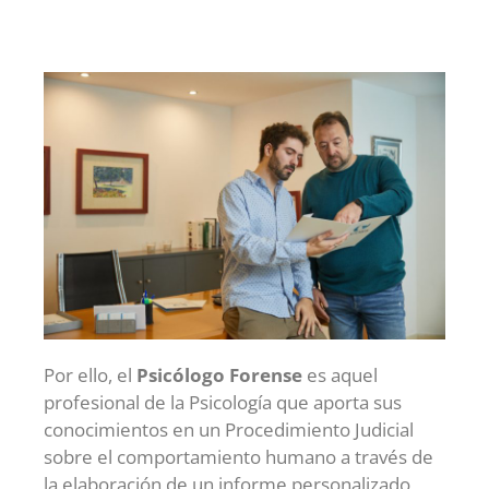
Por ello, el
Psicólogo Forense
es aquel
profesional de la Psicología que aporta sus
conocimientos en un Procedimiento Judicial
sobre el comportamiento humano a través de
la elaboración de un informe personalizado