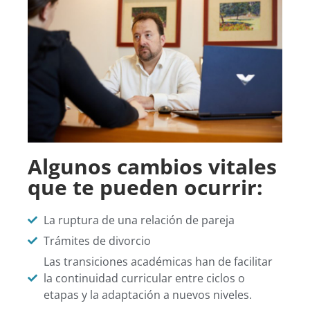
Algunos cambios vitales
que te pueden ocurrir:
La ruptura de una relación de pareja
Trámites de divorcio
Las transiciones académicas han de facilitar
la continuidad curricular entre ciclos o
etapas y la adaptación a nuevos niveles.