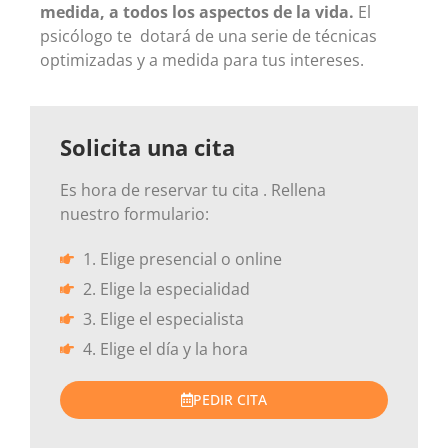
medida, a todos los aspectos de la vida.
El
psicólogo te dotará de una serie de técnicas
optimizadas y a medida para tus intereses.
Solicita una cita
Es hora de reservar tu cita . Rellena
nuestro formulario:
1. Elige presencial o online
2. Elige la especialidad
3. Elige el especialista
4. Elige el día y la hora
PEDIR CITA