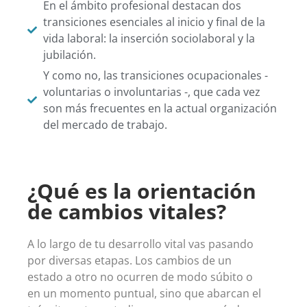
En el ámbito profesional destacan dos
transiciones esenciales al inicio y final de la
vida laboral: la inserción sociolaboral y la
jubilación.
Y como no, las transiciones ocupacionales -
voluntarias o involuntarias -, que cada vez
son más frecuentes en la actual organización
del mercado de trabajo.
¿Qué es la orientación
de cambios vitales?
A lo largo de tu desarrollo vital vas pasando
por diversas etapas.
Los cambios de un
estado a otro no ocurren de modo súbito o
en un momento puntual, sino que abarcan el