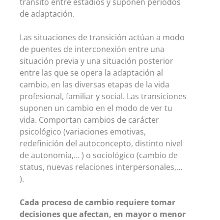
tránsito entre estadios y suponen períodos
de adaptación.
Las situaciones de transición actúan a modo
de puentes de interconexión entre una
situación previa y una situación posterior
entre las que se opera la adaptación al
cambio, en las diversas etapas de la vida
profesional, familiar y social.
Las transiciones
suponen un cambio en el modo de ver tu
vida. Comportan cambios de carácter
psicológico (variaciones emotivas,
redefinición del autoconcepto, distinto nivel
de autonomía,… ) o sociológico (cambio de
status, nuevas relaciones interpersonales,…
).
Cada proceso de cambio requiere tomar
decisiones que afectan, en mayor o menor