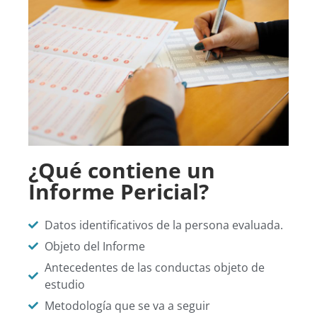
¿Qué contiene un
Informe Pericial?
Datos identificativos de la persona evaluada.
Objeto del Informe
Antecedentes de las conductas objeto de
estudio
Metodología que se va a seguir