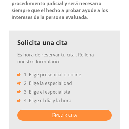
procedimiento judicial y será necesario
siempre que el hecho a probar ayude a los
intereses de la persona evaluada
.
Solicita una cita
Es hora de reservar tu cita . Rellena
nuestro formulario:
1. Elige presencial o online
2. Elige la especialidad
3. Elige el especialista
4. Elige el día y la hora
PEDIR CITA