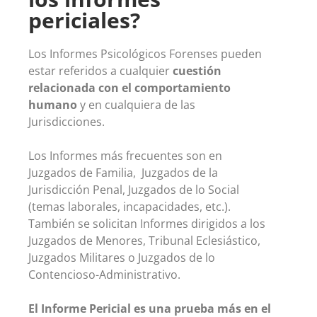
periciales?
Los Informes Psicológicos Forenses pueden
estar referidos a cualquier
cuestión
relacionada con el comportamiento
humano
y en cualquiera de las
Jurisdicciones.
Los Informes más frecuentes son en
Juzgados de Familia, Juzgados de la
Jurisdicción Penal, Juzgados de lo Social
(temas laborales, incapacidades, etc.).
También se solicitan Informes dirigidos a los
Juzgados de Menores, Tribunal Eclesiástico,
Juzgados Militares o Juzgados de lo
Contencioso-Administrativo.
El Informe Pericial es una prueba más en el