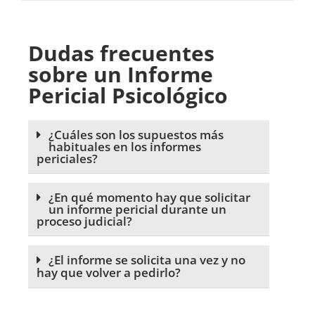
Dudas frecuentes
sobre un Informe
Pericial Psicológico
¿Cuáles son los supuestos más
habituales en los informes
periciales?
¿En qué momento hay que solicitar
un informe pericial durante un
proceso judicial?
¿El informe se solicita una vez y no
hay que volver a pedirlo?