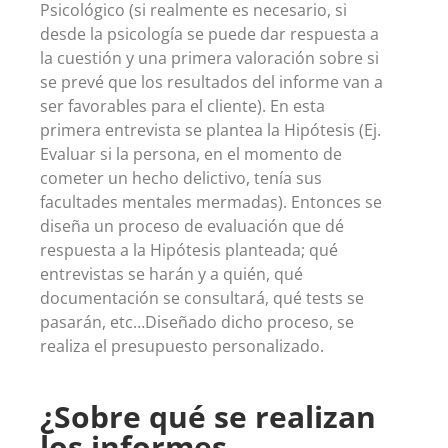
Psicológico (si realmente es necesario, si
desde la psicología se puede dar respuesta a
la cuestión y una primera valoración sobre si
se prevé que los resultados del informe van a
ser favorables para el cliente). En esta
primera entrevista se plantea la Hipótesis (Ej.
Evaluar si la persona, en el momento de
cometer un hecho delictivo, tenía sus
facultades mentales mermadas). Entonces se
diseña un proceso de evaluación que dé
respuesta a la Hipótesis planteada; qué
entrevistas se harán y a quién, qué
documentación se consultará, qué tests se
pasarán, etc…Diseñado dicho proceso, se
realiza el presupuesto personalizado.
¿Sobre qué se realizan
los informes