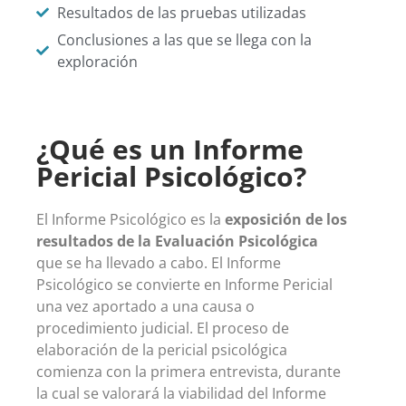
Resultados de las pruebas utilizadas
Conclusiones a las que se llega con la
exploración
¿Qué es un Informe
Pericial Psicológico?
El Informe Psicológico es la
exposición de los
resultados de la Evaluación Psicológica
que se ha llevado a cabo. El Informe
Psicológico se convierte en Informe Pericial
una vez aportado a una causa o
procedimiento judicial. El proceso de
elaboración de la pericial psicológica
comienza con la primera entrevista, durante
la cual se valorará la viabilidad del Informe