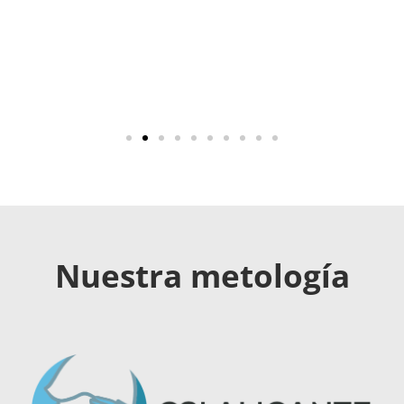
Nuestra metología