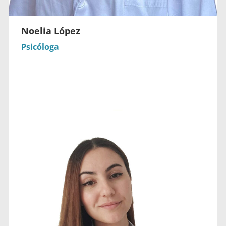
Noelia López
Psicóloga