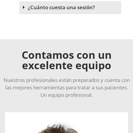
¿Cuánto cuesta una sesión?
Contamos con un
excelente equipo
Nuestros profesionales están preparados y cuenta con
las mejores herramientas para tratar a sus pacientes.
Un equipo profesional.