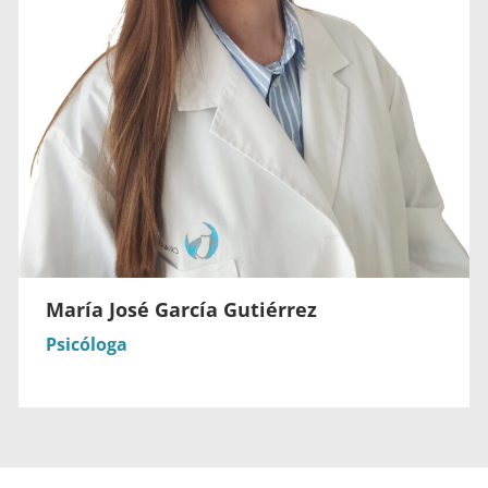
María José García Gutiérrez
Psicóloga