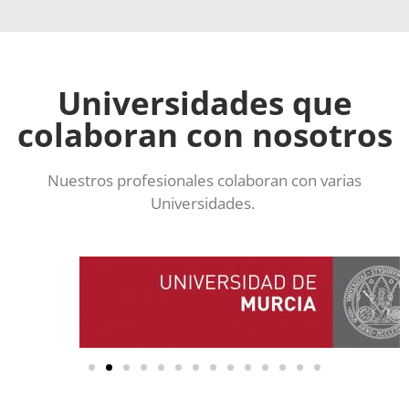
Universidades que
colaboran con nosotros
Nuestros profesionales colaboran con varias
Universidades.