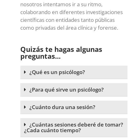
nosotros intentamos ir a su ritmo,
colaborando en diferentes investigaciones
científicas con entidades tanto públicas
como privadas del área clínica y forense.
Quizás te hagas algunas
preguntas...
¿Qué es un psicólogo?
¿Para qué sirve un psicólogo?
¿Cuánto dura una sesión?
¿Cuántas sesiones deberé de tomar?
¿Cada cuánto tiempo?