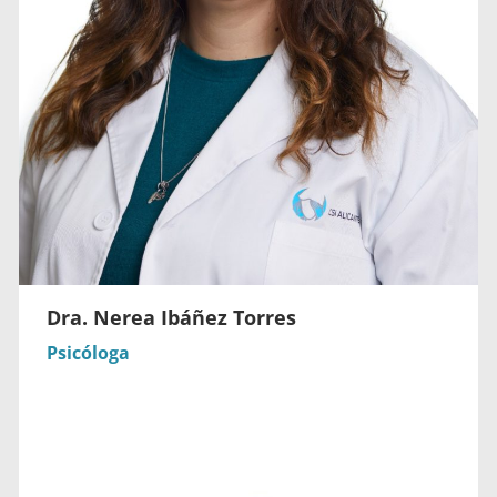
Dra. Nerea Ibáñez Torres
Psicóloga