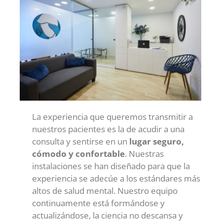
La experiencia que queremos transmitir a
nuestros pacientes es la de acudir a una
consulta y sentirse en un
lugar seguro,
cómodo y confortable
. Nuestras
instalaciones se han diseñado para que la
experiencia se adecúe a los estándares más
altos de salud mental. Nuestro equipo
continuamente está formándose y
actualizándose, la ciencia no descansa y