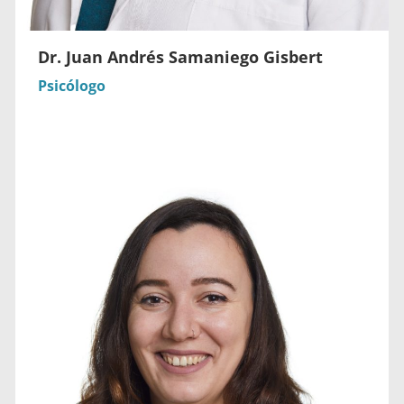
Dr. Juan Andrés Samaniego Gisbert
Psicólogo