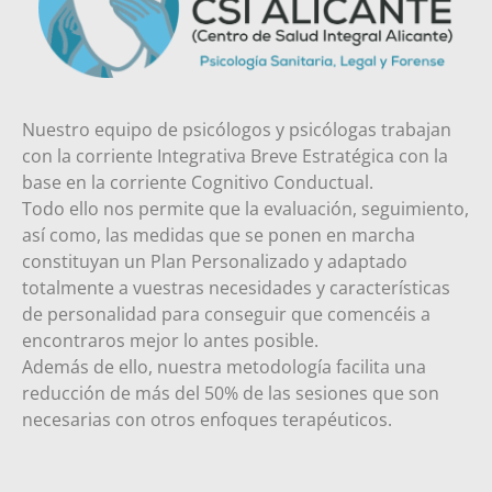
Nuestro equipo de psicólogos y psicólogas trabajan
con la corriente Integrativa Breve Estratégica con la
base en la corriente Cognitivo Conductual.
Todo ello nos permite que la evaluación, seguimiento,
así como, las medidas que se ponen en marcha
constituyan un Plan Personalizado y adaptado
totalmente a vuestras necesidades y características
de personalidad para conseguir que comencéis a
encontraros mejor lo antes posible.
Además de ello, nuestra metodología facilita una
reducción de más del 50% de las sesiones que son
necesarias con otros enfoques terapéuticos.