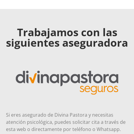
Trabajamos con las
siguientes aseguradora
Si eres asegurado de Divina Pastora y necesitas
atención psicológica, puedes solicitar cita a través de
esta web o directamente por teléfono o Whatsapp.