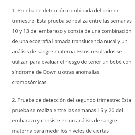
1. Prueba de detección combinada del primer
trimestre: Esta prueba se realiza entre las semanas
10 y 13 del embarazo y consta de una combinación
de una ecografía llamada translucencia nucal y un
análisis de sangre materna. Estos resultados se
utilizan para evaluar el riesgo de tener un bebé con
síndrome de Down u otras anomalías
cromosómicas.
2. Prueba de detección del segundo trimestre: Esta
prueba se realiza entre las semanas 15 y 20 del
embarazo y consiste en un análisis de sangre
materna para medir los niveles de ciertas