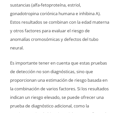
sustancias (alfa-fetoproteína, estriol,
gonadotropina coriónica humana e inhibina A).
Estos resultados se combinan con la edad materna
y otros factores para evaluar el riesgo de
anomalías cromosómicas y defectos del tubo
neural.
Es importante tener en cuenta que estas pruebas
de detección no son diagnósticas, sino que
proporcionan una estimación de riesgo basada en
la combinación de varios factores. Si los resultados
indican un riesgo elevado, se puede ofrecer una
prueba de diagnóstico adicional, como la