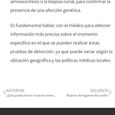
amniocentesis o la biopsia corial, para confirmar la
presencia de una afección genética.
Es fundamental hablar con el médico para obtener
información más precisa sobre el momento
específico en el que se pueden realizar estas
pruebas de detección, ya que puede variar según la
ubicación geográfica y las políticas médicas locales.
ANTERIOR
SIGUIENTE
¿Qué puedo hacer si siento ansiedad durante el embarazo?
Rutinas de higiene del sueño: