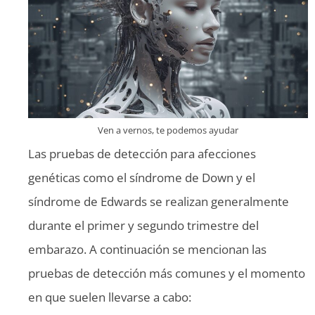
Ven a vernos, te podemos ayudar
Las pruebas de detección para afecciones
genéticas como el síndrome de Down y el
síndrome de Edwards se realizan generalmente
durante el primer y segundo trimestre del
embarazo. A continuación se mencionan las
pruebas de detección más comunes y el momento
en que suelen llevarse a cabo: