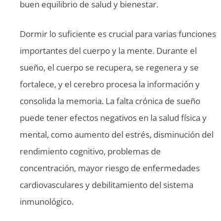
buen equilibrio de salud y bienestar.
Dormir lo suficiente es crucial para varias funciones
importantes del cuerpo y la mente. Durante el
sueño, el cuerpo se recupera, se regenera y se
fortalece, y el cerebro procesa la información y
consolida la memoria. La falta crónica de sueño
puede tener efectos negativos en la salud física y
mental, como aumento del estrés, disminución del
rendimiento cognitivo, problemas de
concentración, mayor riesgo de enfermedades
cardiovasculares y debilitamiento del sistema
inmunológico.