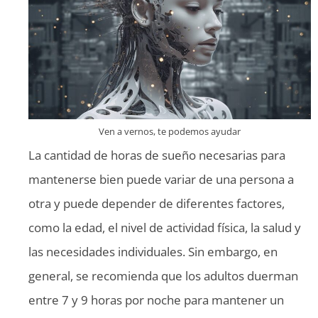
Ven a vernos, te podemos ayudar
La cantidad de horas de sueño necesarias para
mantenerse bien puede variar de una persona a
otra y puede depender de diferentes factores,
como la edad, el nivel de actividad física, la salud y
las necesidades individuales. Sin embargo, en
general, se recomienda que los adultos duerman
entre 7 y 9 horas por noche para mantener un