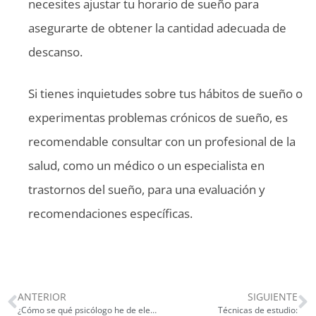
necesites ajustar tu horario de sueño para
asegurarte de obtener la cantidad adecuada de
descanso.
Si tienes inquietudes sobre tus hábitos de sueño o
experimentas problemas crónicos de sueño, es
recomendable consultar con un profesional de la
salud, como un médico o un especialista en
trastornos del sueño, para una evaluación y
recomendaciones específicas.
ANTERIOR
SIGUIENTE
¿Cómo se qué psicólogo he de elegir para mi tratamiento?
Técnicas de estudio: