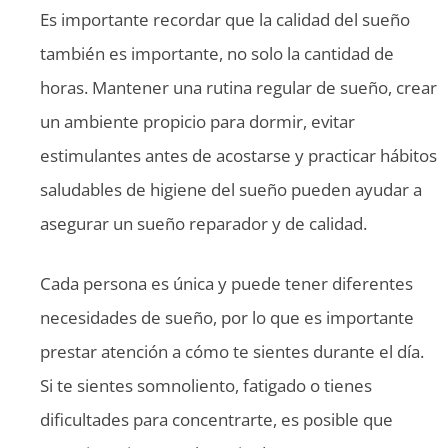
Es importante recordar que la calidad del sueño
también es importante, no solo la cantidad de
horas. Mantener una rutina regular de sueño, crear
un ambiente propicio para dormir, evitar
estimulantes antes de acostarse y practicar hábitos
saludables de higiene del sueño pueden ayudar a
asegurar un sueño reparador y de calidad.
Cada persona es única y puede tener diferentes
necesidades de sueño, por lo que es importante
prestar atención a cómo te sientes durante el día.
Si te sientes somnoliento, fatigado o tienes
dificultades para concentrarte, es posible que