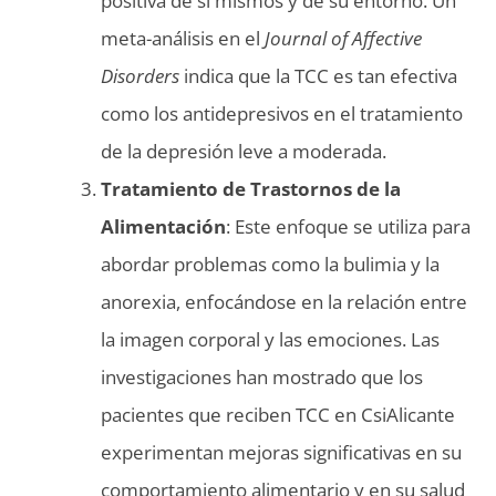
positiva de sí mismos y de su entorno. Un
meta-análisis en el
Journal of Affective
Disorders
indica que la TCC es tan efectiva
como los antidepresivos en el tratamiento
de la depresión leve a moderada.
Tratamiento de Trastornos de la
Alimentación
: Este enfoque se utiliza para
abordar problemas como la bulimia y la
anorexia, enfocándose en la relación entre
la imagen corporal y las emociones. Las
investigaciones han mostrado que los
pacientes que reciben TCC en CsiAlicante
experimentan mejoras significativas en su
comportamiento alimentario y en su salud