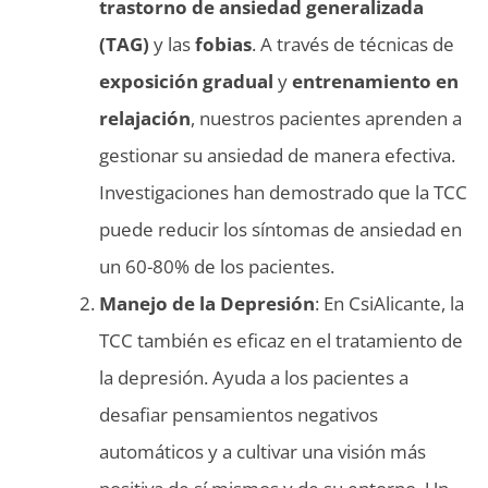
trastorno de ansiedad generalizada
(TAG)
y las
fobias
. A través de técnicas de
exposición gradual
y
entrenamiento en
relajación
, nuestros pacientes aprenden a
gestionar su ansiedad de manera efectiva.
Investigaciones han demostrado que la TCC
puede reducir los síntomas de ansiedad en
un 60-80% de los pacientes.
Manejo de la Depresión
: En CsiAlicante, la
TCC también es eficaz en el tratamiento de
la depresión. Ayuda a los pacientes a
desafiar pensamientos negativos
automáticos y a cultivar una visión más