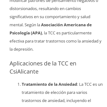
modificar patrones de pensamiento negativos o
distorsionados, resultando en cambios
significativos en su comportamiento y salud
mental. Según la
Asociación Americana de
Psicología (APA)
, la TCC es particularmente
efectiva para tratar trastornos como la ansiedad y
la depresión.
Aplicaciones de la TCC en
CsiAlicante
Tratamiento de la Ansiedad
: La TCC es un
tratamiento de elección para varios
trastornos de ansiedad, incluyendo el