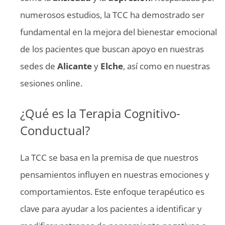
numerosos estudios, la TCC ha demostrado ser
fundamental en la mejora del bienestar emocional
de los pacientes que buscan apoyo en nuestras
sedes de
Alicante
y
Elche
, así como en nuestras
sesiones online.
¿Qué es la Terapia Cognitivo-
Conductual?
La TCC se basa en la premisa de que nuestros
pensamientos influyen en nuestras emociones y
comportamientos. Este enfoque terapéutico es
clave para ayudar a los pacientes a identificar y