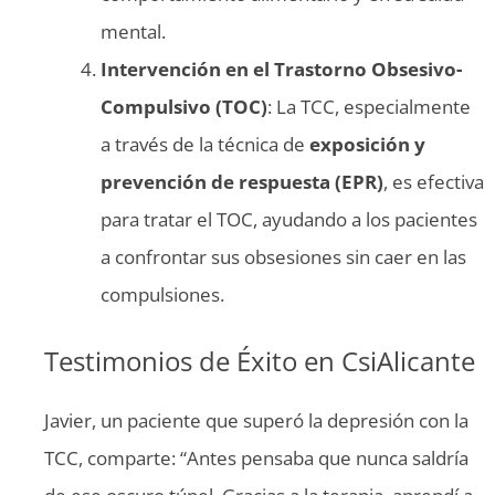
mental.
Intervención en el Trastorno Obsesivo-
Compulsivo (TOC)
: La TCC, especialmente
a través de la técnica de
exposición y
prevención de respuesta (EPR)
, es efectiva
para tratar el TOC, ayudando a los pacientes
a confrontar sus obsesiones sin caer en las
compulsiones.
Testimonios de Éxito en CsiAlicante
Javier, un paciente que superó la depresión con la
TCC, comparte: “Antes pensaba que nunca saldría