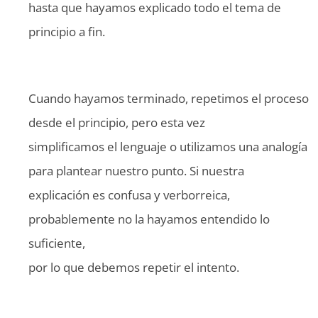
hasta que hayamos explicado todo el tema de
principio a fin.
Cuando hayamos terminado, repetimos el proceso
desde el principio, pero esta vez
simplificamos el lenguaje o utilizamos una analogía
para plantear nuestro punto. Si nuestra
explicación es confusa y verborreica,
probablemente no la hayamos entendido lo
suficiente,
por lo que debemos repetir el intento.