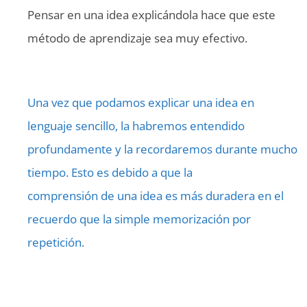
Pensar en una idea explicándola hace que este
método de aprendizaje sea muy efectivo.
Una vez que podamos explicar una idea en
lenguaje sencillo, la habremos entendido
profundamente y la recordaremos durante mucho
tiempo. Esto es debido a que la
comprensión de una idea es más duradera en el
recuerdo que la simple memorización por
repetición.