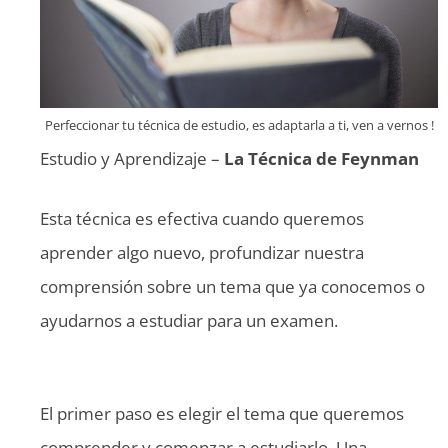
Perfeccionar tu técnica de estudio, es adaptarla a ti, ven a vernos !
Estudio y Aprendizaje –
La Técnica de Feynman
Esta técnica es efectiva cuando queremos
aprender algo nuevo, profundizar nuestra
comprensión sobre un tema que ya conocemos o
ayudarnos a estudiar para un examen.
El primer paso es elegir el tema que queremos
comprender y comenzar a estudiarlo. Una