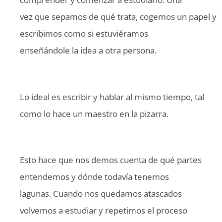
vez que sepamos de qué trata, cogemos un papel y
escribimos como si estuviéramos
enseñándole la idea a otra persona.
Lo ideal es escribir y hablar al mismo tiempo, tal
como lo hace un maestro en la pizarra.
Esto hace que nos demos cuenta de qué partes
entendemos y dónde todavía tenemos
lagunas. Cuando nos quedamos atascados
volvemos a estudiar y repetimos el proceso