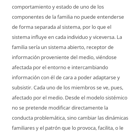
comportamiento y estado de uno de los
componentes de la familia no puede entenderse
de forma separada al sistema, por lo que el
sistema influye en cada individuo y viceversa. La
familia sería un sistema abierto, receptor de
información proveniente del medio, viéndose
afectada por el entorno e intercambiando
información con él de cara a poder adaptarse y
subsistir. Cada uno de los miembros se ve, pues,
afectado por el medio. Desde el modelo sistémico
no se pretende modificar directamente la
conducta problemática, sino cambiar las dinámicas
familiares y el patrón que lo provoca, facilita, o le