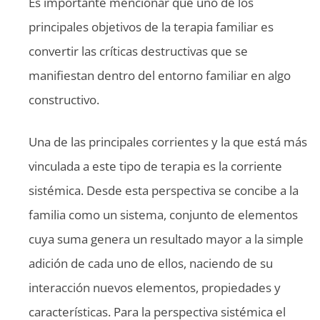
Es importante mencionar que uno de los
principales objetivos de la terapia familiar es
convertir las críticas destructivas que se
manifiestan dentro del entorno familiar en algo
constructivo.
Una de las principales corrientes y la que está más
vinculada a este tipo de terapia es la corriente
sistémica. Desde esta perspectiva se concibe a la
familia como un sistema, conjunto de elementos
cuya suma genera un resultado mayor a la simple
adición de cada uno de ellos, naciendo de su
interacción nuevos elementos, propiedades y
características. Para la perspectiva sistémica el