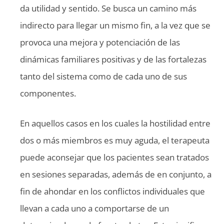
da utilidad y sentido. Se busca un camino más
indirecto para llegar un mismo fin, a la vez que se
provoca una mejora y potenciación de las
dinámicas familiares positivas y de las fortalezas
tanto del sistema como de cada uno de sus
componentes.
En aquellos casos en los cuales la hostilidad entre
dos o más miembros es muy aguda, el terapeuta
puede aconsejar que los pacientes sean tratados
en sesiones separadas, además de en conjunto, a
fin de ahondar en los conflictos individuales que
llevan a cada uno a comportarse de un