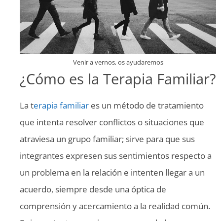
Venir a vernos, os ayudaremos
¿Cómo es la Terapia Familiar?
La t
erapia familiar
es un método de tratamiento
que intenta resolver conflictos o situaciones que
atraviesa un grupo familiar; sirve para que sus
integrantes expresen sus sentimientos respecto a
un problema en la relación e intenten llegar a un
acuerdo, siempre desde una óptica de
comprensión y acercamiento a la realidad común.