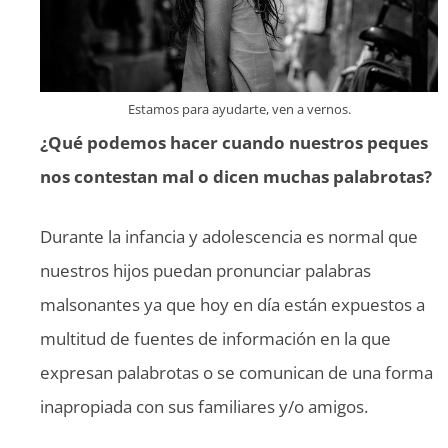
Estamos para ayudarte, ven a vernos.
¿Qué podemos hacer cuando nuestros peques
nos contestan mal o dicen muchas palabrotas?
Durante la infancia y adolescencia es normal que
nuestros hijos puedan pronunciar palabras
malsonantes ya que hoy en día están expuestos a
multitud de fuentes de información en la que
expresan palabrotas o se comunican de una forma
inapropiada con sus familiares y/o amigos.