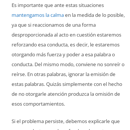
Es importante que ante estas situaciones
mantengamos la calma
en la medida de lo posible,
ya que si reaccionamos de una forma
desproporcionada al acto en cuestión estaremos
reforzando esa conducta, es decir, le estaremos
otorgando más fuerza y poder a esa palabra o
conducta. Del mismo modo, conviene no sonreír o
reírse. En otras palabras, ignorar la emisión de
estas palabras. Quizás simplemente con el hecho
de no otorgarle atención produzca la omisión de
esos comportamientos.
Si el problema persiste, debemos explicarle que