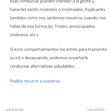
esas conductas pueden ofender a la gente y
hacerles sentir molestos o incómodos. Explicarles
también cómo nos sentimos nosotros cuando nos
habla de esa forma (ej. Tristes, preocupados,
molestos, etc.).
Si esos comportamientos los emite para transmitir
su irá o desacuerdo, podemos enseñarle
conductas alternativas saludables.
Podéis recurrir a nosotros
ANTERIOR
SIGUIENTE